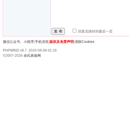
发 布
回复后跳转到最后一页
微信公众号、小程序
|
手机浏览
|
版权及免责声明
|
清除Cookies
PHPWIND v8.7 2026-08-08 01:16
©2007-2026
余氏家族网