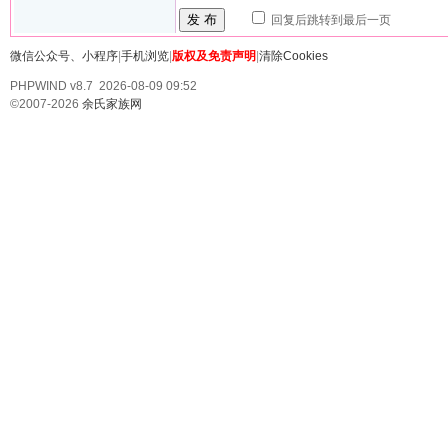
发 布
回复后跳转到最后一页
微信公众号、小程序
|
手机浏览
|
版权及免责声明
|
清除Cookies
PHPWIND v8.7 2026-08-09 09:52
©2007-2026
余氏家族网