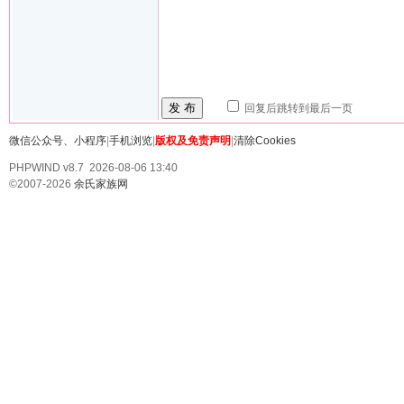
发 布
回复后跳转到最后一页
微信公众号、小程序
|
手机浏览
|
版权及免责声明
|
清除Cookies
PHPWIND v8.7 2026-08-06 13:40
©2007-2026
余氏家族网