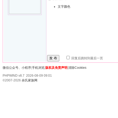
文字颜色
发 布
回复后跳转到最后一页
微信公众号、小程序
|
手机浏览
|
版权及免责声明
|
清除Cookies
PHPWIND v8.7 2026-08-09 09:01
©2007-2026
余氏家族网