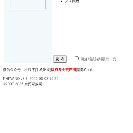
文字颜色
发 布
回复后跳转到最后一页
微信公众号、小程序
|
手机浏览
|
版权及免责声明
|
清除Cookies
PHPWIND v8.7 2026-08-08 19:29
©2007-2026
余氏家族网