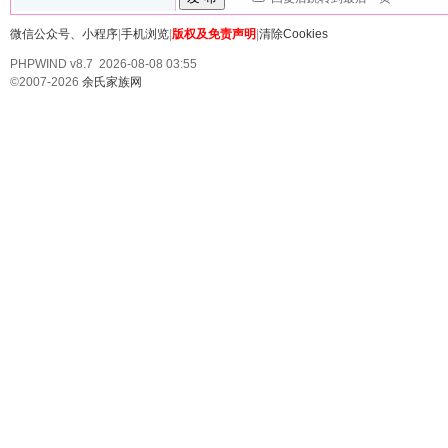
微信公众号、小程序
|
手机浏览
|
版权及免责声明
|
清除Cookies
PHPWIND v8.7 2026-08-08 03:55
©2007-2026
余氏家族网