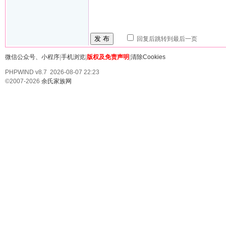
发 布
回复后跳转到最后一页
微信公众号、小程序
|
手机浏览
|
版权及免责声明
|
清除Cookies
PHPWIND v8.7 2026-08-07 22:23
©2007-2026
余氏家族网