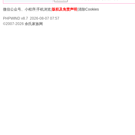
微信公众号、小程序
|
手机浏览
|
版权及免责声明
|
清除Cookies
PHPWIND v8.7 2026-08-07 07:57
©2007-2026
余氏家族网