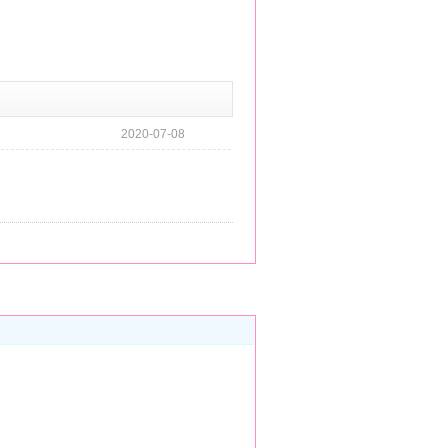
2020-07-08