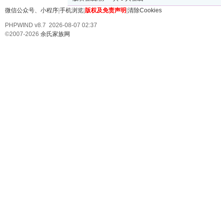
微信公众号、小程序
|
手机浏览
|
版权及免责声明
|
清除Cookies
PHPWIND v8.7 2026-08-07 02:37
©2007-2026
余氏家族网