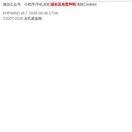
微信公众号、小程序
|
手机浏览
|
版权及免责声明
|
清除Cookies
PHPWIND v8.7 2026-08-06 17:08
©2007-2026
余氏家族网