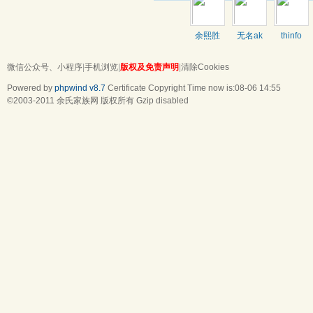
余熙胜
无名ak
thinfo
微信公众号、小程序
|
手机浏览
|
版权及免责声明
|
清除Cookies
Powered by
phpwind v8.7
Certificate
Copyright Time now is:08-06 14:55
©2003-2011
余氏家族网
版权所有 Gzip disabled