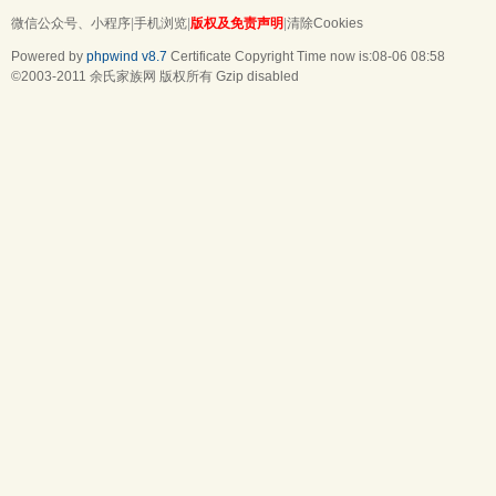
微信公众号、小程序
|
手机浏览
|
版权及免责声明
|
清除Cookies
Powered by
phpwind v8.7
Certificate
Copyright Time now is:08-06 08:58
©2003-2011
余氏家族网
版权所有 Gzip disabled