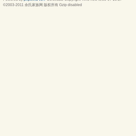
©2003-2011
余氏家族网
版权所有 Gzip disabled