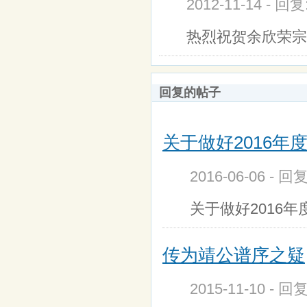
2012-11-14 - 回
热烈祝贺余欣荣宗
回复的帖子
关于做好2016年度
2016-06-06 - 
关于做好2016
传为靖公谱序之疑
2015-11-10 - 