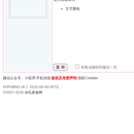
文字颜色
发 布
回复后跳转到最后一页
微信公众号、小程序
|
手机浏览
|
版权及免责声明
|
清除Cookies
PHPWIND v8.7 2026-08-09 09:52
©2007-2026
余氏家族网