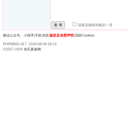
发 布
回复后跳转到最后一页
微信公众号、小程序
|
手机浏览
|
版权及免责声明
|
清除Cookies
PHPWIND v8.7 2026-08-06 08:16
©2007-2026
余氏家族网