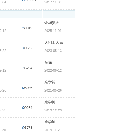
8-04
2017-11-30
余华昊天
1
/3813
9-12
2025-11-01
大别山人氏
3
/9632
5-22
2023-05-13
余保
1
/5204
9-12
2022-09-12
余学铭
0
/5026
5-26
2021-05-26
余学铭
0
/9234
2-23
2019-12-23
余学铭
0
/3773
1-20
2019-11-20