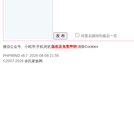
发 布
回复后跳转到最后一页
微信公众号、小程序
|
手机浏览
|
版权及免责声明
|
清除Cookies
PHPWIND v8.7 2026-08-08 21:56
©2007-2026
余氏家族网