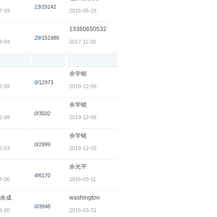
13
/29142
7-29
2016-06-25
13360650532
29
/151986
8-04
2017-11-30
余学铭
0
/12973
2-09
2019-12-09
余学铭
0
/3502
2-08
2019-12-08
余学铭
0
/2999
2-03
2019-12-03
余光平
4
/6170
7-06
2016-03-11
余成
washington
0
/3948
8-20
2015-03-31